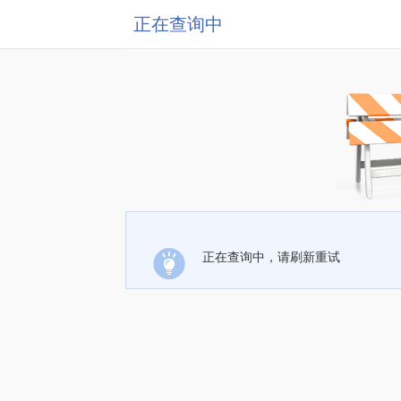
正在查询中
正在查询中，请刷新重试