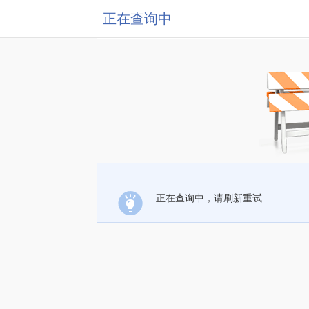
正在查询中
正在查询中，请刷新重试